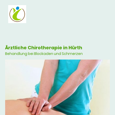
Ärztliche Chirotherapie in Hürth
Behandlung bei Blockaden und Schmerzen