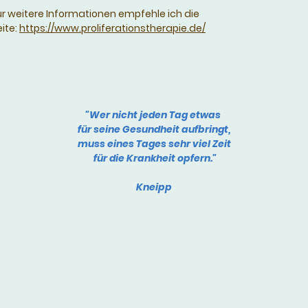
ür weitere Informationen empfehle ich die
eite:
https://www.proliferationstherapie.de/
"Wer nicht jeden Tag etwas
für seine Gesundheit aufbringt,
muss eines Tages sehr viel Zeit
für die Krankheit opfern."
Kneipp