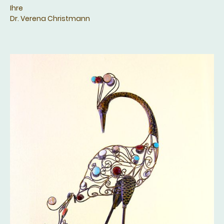
Ihre
Dr. Verena Christmann